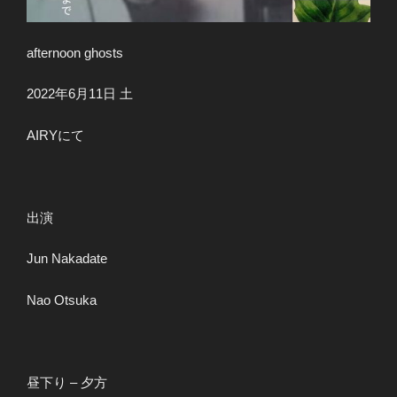
afternoon ghosts
2022年6月11日 土
AIRYにて
出演
Jun Nakadate
Nao Otsuka
昼下り – 夕方