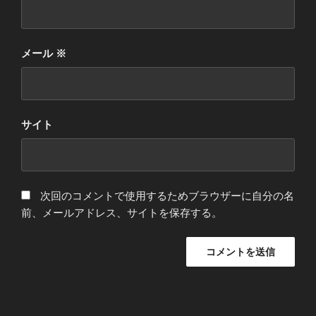
メール
※
サイト
次回のコメントで使用するためブラウザーに自分の名
前、メールアドレス、サイトを保存する。