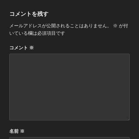
コメントを残す
メールアドレスが公開されることはありません。
※
が付
いている欄は必須項目です
コメント
※
名前
※